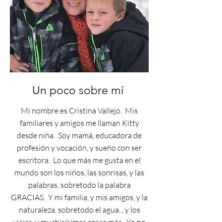
Un poco sobre mí
Mi nombre es Cristina Vallejo. Mis
familiares y amigos me llaman Kitty
desde niña. Soy mamá, educadora de
profesión y vocación, y sueño con ser
escritora. Lo que más me gusta en el
mundo son los niños, las sonrisas, y las
palabras, sobretodo la palabra
GRACIAS. Y mi familia, y mis amigos, y la
naturaleza, sobretodo el agua... y los