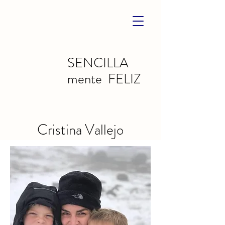
SENCILLA
mente FELIZ
Cristina Vallejo