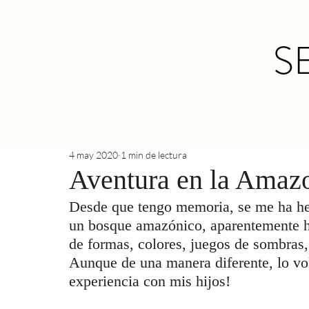
S
4 may 2020
1 min de lectura
Aventura en la Amazon
Desde que tengo memoria, se me ha h
un bosque amazónico, aparentemente ho
de formas, colores, juegos de sombras, 
Aunque de una manera diferente, lo vol
experiencia con mis hijos!