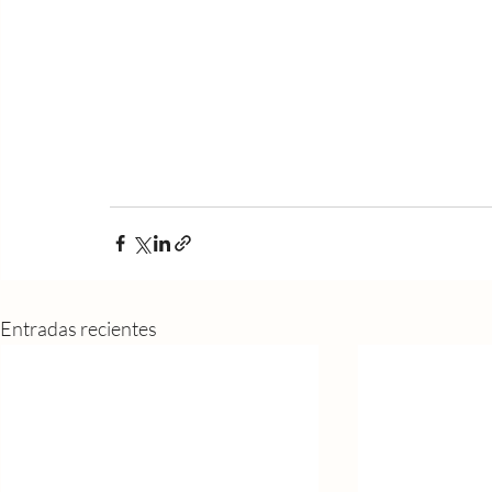
Entradas recientes