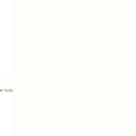
er todo