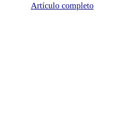
Artículo completo