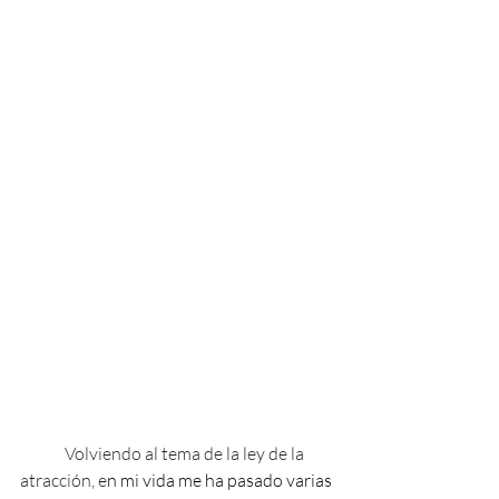
	Volviendo al tema de la ley de la 
atracción, e
n mi vida me ha pasado varias 