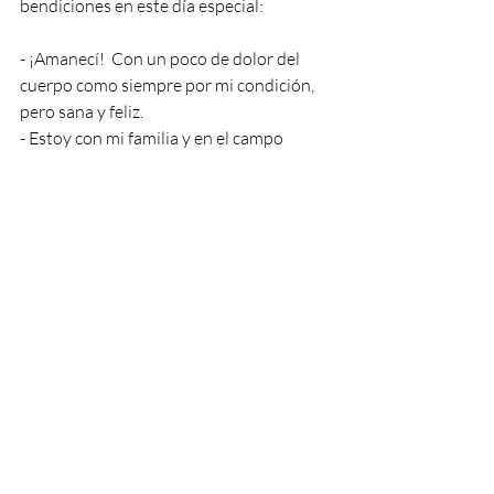
bendiciones en este día especial:
- ¡Amanecí!  Con un poco de dolor del 
cuerpo como siempre por mi condición, 
pero sana y feliz.
- Estoy con mi familia y en el campo