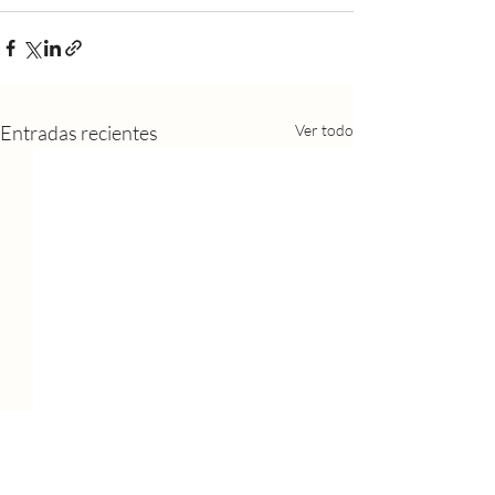
Entradas recientes
Ver todo