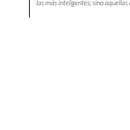
las más inteligentes; sino aquellas q