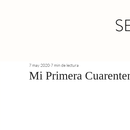
S
7 may 2020
7 min de lectura
Mi Primera Cuarente