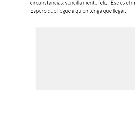
circunstancias: sencilla mente feliz.  Ese es el 
Espero que llegue a quien tenga que llegar.